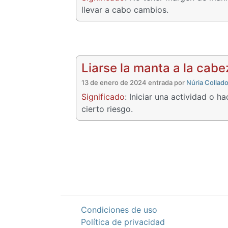
llevar a cabo cambios.
Liarse la manta a la cabe
13 de enero de 2024 entrada por
Núria Collado
Significado
: Iniciar una actividad o h
cierto riesgo.
Condiciones de uso
Política de privacidad