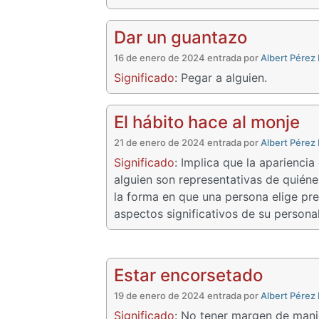
Dar un guantazo
16 de enero de 2024 entrada por
Albert Pérez
Significado
: Pegar a alguien.
El hábito hace al monje
21 de enero de 2024 entrada por
Albert Pérez
Significado
: Implica que la apariencia
alguien son representativas de quiéne
la forma en que una persona elige pre
aspectos significativos de su persona
Estar encorsetado
19 de enero de 2024 entrada por
Albert Pérez
Significado
: No tener margen de man