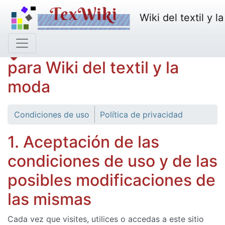
Wiki del textil y l
Condiciones de uso
para Wiki del textil y la
moda
Condiciones de uso
Política de privacidad
1. Aceptación de las
condiciones de uso y de las
posibles modificaciones de
las mismas
Cada vez que visites, utilices o accedas a este sitio