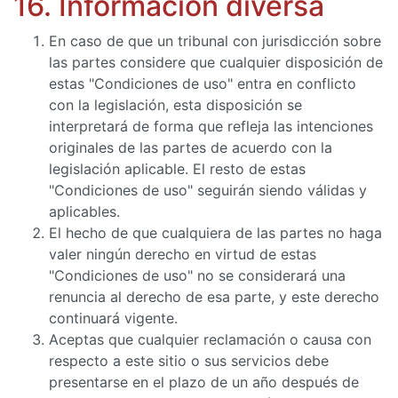
16. Información diversa
En caso de que un tribunal con jurisdicción sobre
las partes considere que cualquier disposición de
estas "Condiciones de uso" entra en conflicto
con la legislación, esta disposición se
interpretará de forma que refleja las intenciones
originales de las partes de acuerdo con la
legislación aplicable. El resto de estas
"Condiciones de uso" seguirán siendo válidas y
aplicables.
El hecho de que cualquiera de las partes no haga
valer ningún derecho en virtud de estas
"Condiciones de uso" no se considerará una
renuncia al derecho de esa parte, y este derecho
continuará vigente.
Aceptas que cualquier reclamación o causa con
respecto a este sitio o sus servicios debe
presentarse en el plazo de un año después de