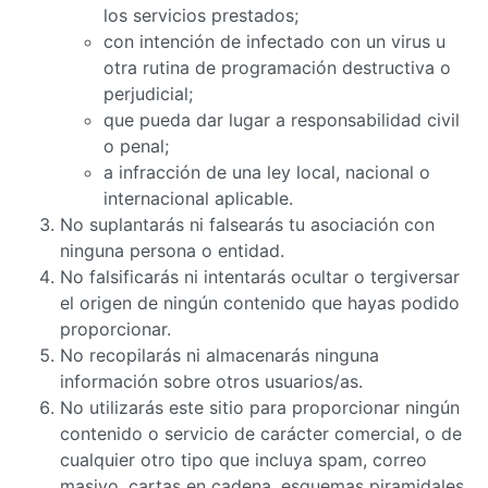
los servicios prestados;
con intención de infectado con un virus u
otra rutina de programación destructiva o
perjudicial;
que pueda dar lugar a responsabilidad civil
o penal;
a infracción de una ley local, nacional o
internacional aplicable.
No suplantarás ni falsearás tu asociación con
ninguna persona o entidad.
No falsificarás ni intentarás ocultar o tergiversar
el origen de ningún contenido que hayas podido
proporcionar.
No recopilarás ni almacenarás ninguna
información sobre otros usuarios/as.
No utilizarás este sitio para proporcionar ningún
contenido o servicio de carácter comercial, o de
cualquier otro tipo que incluya spam, correo
masivo, cartas en cadena, esquemas piramidales