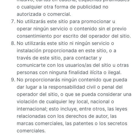
o cualquier otra forma de publicidad no
autorizada o comercial.
No utilizarás este sitio para promocionar u
operar ningún servicio o contenido sin el previo
consentimiento por escrito del operador del sitio.
No utilizarás este sitio ni ningún servicio o
instalación proporcionada en este sitio, o a
través de este sitio, para contactar y
comunicarte con los usuarios/as del sitio u otras
personas con ninguna finalidad ilícita o ilegal.
No proporcionarás ningún contenido que pueda
dar lugar a la responsabilidad civil o penal del
operador del sitio, o que se pueda considerar una
violación de cualquier ley local, nacional o
internacional; esto incluye, entre otros, las leyes
relacionadas con los derechos de autor, las
marcas comerciales, las patentes o los secretos
comerciales.