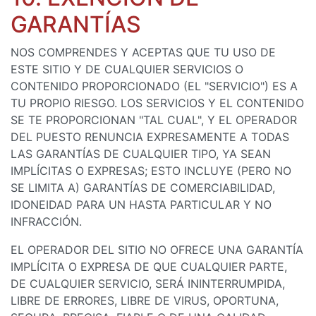
GARANTÍAS
NOS COMPRENDES Y ACEPTAS QUE TU USO DE
ESTE SITIO Y DE CUALQUIER SERVICIOS O
CONTENIDO PROPORCIONADO (EL "SERVICIO") ES A
TU PROPIO RIESGO. LOS SERVICIOS Y EL CONTENIDO
SE TE PROPORCIONAN "TAL CUAL", Y EL OPERADOR
DEL PUESTO RENUNCIA EXPRESAMENTE A TODAS
LAS GARANTÍAS DE CUALQUIER TIPO, YA SEAN
IMPLÍCITAS O EXPRESAS; ESTO INCLUYE (PERO NO
SE LIMITA A) GARANTÍAS DE COMERCIABILIDAD,
IDONEIDAD PARA UN HASTA PARTICULAR Y NO
INFRACCIÓN.
EL OPERADOR DEL SITIO NO OFRECE UNA GARANTÍA
IMPLÍCITA O EXPRESA DE QUE CUALQUIER PARTE,
DE CUALQUIER SERVICIO, SERÁ ININTERRUMPIDA,
LIBRE DE ERRORES, LIBRE DE VIRUS, OPORTUNA,