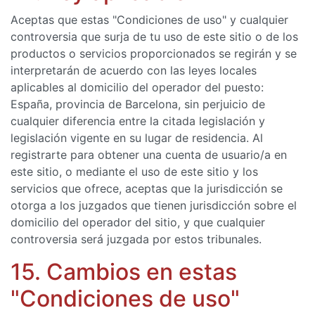
Aceptas que estas "Condiciones de uso" y cualquier
controversia que surja de tu uso de este sitio o de los
productos o servicios proporcionados se regirán y se
interpretarán de acuerdo con las leyes locales
aplicables al domicilio del operador del puesto:
España, provincia de Barcelona, ​​sin perjuicio de
cualquier diferencia entre la citada legislación y
legislación vigente en su lugar de residencia. Al
registrarte para obtener una cuenta de usuario/a en
este sitio, o mediante el uso de este sitio y los
servicios que ofrece, aceptas que la jurisdicción se
otorga a los juzgados que tienen jurisdicción sobre el
domicilio del operador del sitio, y que cualquier
controversia será juzgada por estos tribunales.
15. Cambios en estas
"Condiciones de uso"