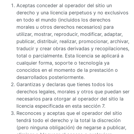
Aceptas conceder al operador del sitio un
derecho y una licencia perpetuos y no exclusivos
en todo el mundo (incluidos los derechos
morales u otros derechos necesarios) para
utilizar, mostrar, reproducir, modificar, adaptar,
publicar, distribuir, realizar, promocionar, archivar,
traducir y crear obras derivadas y recopilaciones,
total o parcialmente. Esta licencia se aplicará a
cualquier forma, soporte o tecnología ya
conocidos en el momento de la prestación o
desarrollados posteriormente.
Garantizas y declaras que tienes todos los
derechos legales, morales y otros que puedan ser
necesarios para otorgar al operador del sitio la
licencia especificada en esta sección 7.
Reconoces y aceptas que el operador del sitio
tendrá todo el derecho y la total la discreción
(pero ninguna obligación) de negarse a publicar,