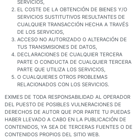
SERVICIOS,
EL COSTE DE LA OBTENCIÓN DE BIENES Y/O
SERVICIOS SUSTITUTIVOS RESULTANTES DE
CUALQUIER TRANSACCIÓN HECHA A TRAVÉS
DE LOS SERVICIOS,
ACCESO NO AUTORIZADO O ALTERACIÓN DE
TUS TRANSMISIONES DE DATOS,
DECLARACIONES DE CUALQUIER TERCERA
PARTE O CONDUCTA DE CUALQUIER TERCERA
PARTE QUE UTILIZA LOS SERVICIOS,
O CUALQUIERES OTROS PROBLEMAS
RELACIONADOS CON LOS SERVICIOS.
EXIMES DE TODA RESPONSABILIDAD AL OPERADOR
DEL PUESTO DE POSIBLES VULNERACIONES DE
DERECHOS DE AUTOR QUE POR PARTE TU PUEDAS
HABER LLEVADO A CABO EN LA PUBLICACIÓN DE
CONTENIDOS, YA SEA DE TERCERAS FUENTES O DE
CONTENIDOS PROPIOS DEL SITIO WEB.