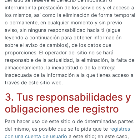
del sitio se reserve el derecho de modificar o
interrumpir la prestación de los servicios y el acceso a
los mismos, así como la eliminación de forma temporal
o permanente, en cualquier momento y sin previo
aviso, sin ninguna responsabilidad hacia ti (sigue
leyendo a continuación para obtener información
sobre el aviso de cambios), de los datos que
proporciones. El operador del sitio no se hará
responsable de la actualidad, la eliminación, la falta de
almacenamiento, la inexactitud o de la entrega
inadecuada de la información a la que tienes acceso a
través de este sitio web.
3. Tus responsabilidades y
obligaciones de registro
Para hacer uso de este sitio o de determinadas partes
del mismo, es posible que se te pida que te
registres
con una cuenta de usuario
a este sitio; en este caso,