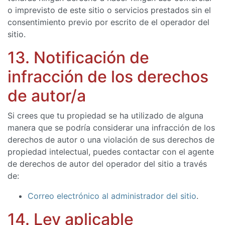
o imprevisto de este sitio o servicios prestados sin el
consentimiento previo por escrito de el operador del
sitio.
13. Notificación de
infracción de los derechos
de autor/a
Si crees que tu propiedad se ha utilizado de alguna
manera que se podría considerar una infracción de los
derechos de autor o una violación de sus derechos de
propiedad intelectual, puedes contactar con el agente
de derechos de autor del operador del sitio a través
de:
Correo electrónico al administrador del sitio
.
14. Ley aplicable