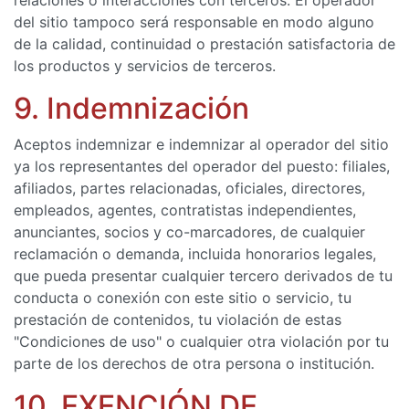
relaciones o interacciones con terceros. El operador
del sitio tampoco será responsable en modo alguno
de la calidad, continuidad o prestación satisfactoria de
los productos y servicios de terceros.
9. Indemnización
Aceptos indemnizar e indemnizar al operador del sitio
ya los representantes del operador del puesto: filiales,
afiliados, partes relacionadas, oficiales, directores,
empleados, agentes, contratistas independientes,
anunciantes, socios y co-marcadores, de cualquier
reclamación o demanda, incluida honorarios legales,
que pueda presentar cualquier tercero derivados de tu
conducta o conexión con este sitio o servicio, tu
prestación de contenidos, tu violación de estas
"Condiciones de uso" o cualquier otra violación por tu
parte de los derechos de otra persona o institución.
10. EXENCIÓN DE