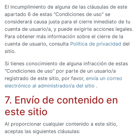
El incumplimiento de alguna de las cláusulas de este
apartado 6 de estas "Condiciones de uso" se
considerará causa justa para el cierre inmediato de tu
cuenta de usuario/a, y puede exigirte acciones legales.
Para obtener más información sobre el cierre de la
cuenta de usuario, consulta
Política de privacidad
del
sitio.
Si tienes conocimiento de alguna infracción de estas
"Condiciones de uso" por parte de un usuario/a
registrado de este sitio, por favor,
envía un correo
electrónico al administrador/a del sitio
.
7. Envío de contenido en
este sitio
Al proporcionar cualquier contenido a este sitio,
aceptas las siguientes cláusulas: