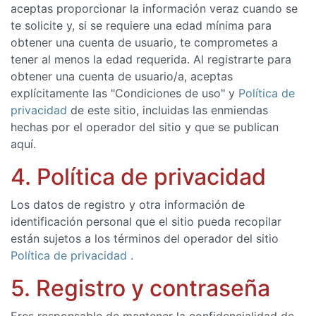
aceptas proporcionar la información veraz cuando se
te solicite y, si se requiere una edad mínima para
obtener una cuenta de usuario, te comprometes a
tener al menos la edad requerida. Al registrarte para
obtener una cuenta de usuario/a, aceptas
explícitamente las "Condiciones de uso" y
Política de
privacidad
de este sitio, incluidas las enmiendas
hechas por el operador del sitio y que se publican
aquí.
4. Política de privacidad
Los datos de registro y otra información de
identificación personal que el sitio pueda recopilar
están sujetos a los términos del operador del sitio
Política de privacidad
.
5. Registro y contraseña