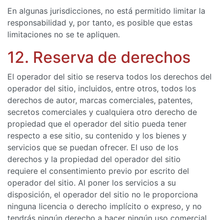
En algunas jurisdicciones, no está permitido limitar la
responsabilidad y, por tanto, es posible que estas
limitaciones no se te apliquen.
12. Reserva de derechos
El operador del sitio se reserva todos los derechos del
operador del sitio, incluidos, entre otros, todos los
derechos de autor, marcas comerciales, patentes,
secretos comerciales y cualquiera otro derecho de
propiedad que el operador del sitio pueda tener
respecto a ese sitio, su contenido y los bienes y
servicios que se puedan ofrecer. El uso de los
derechos y la propiedad del operador del sitio
requiere el consentimiento previo por escrito del
operador del sitio. Al poner los servicios a su
disposición, el operador del sitio no le proporciona
ninguna licencia o derecho implícito o expreso, y no
tendrás ningún derecho a hacer ningún uso comercial