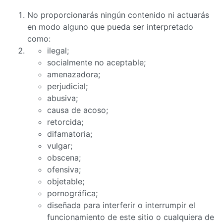
No proporcionarás ningún contenido ni actuarás
en modo alguno que pueda ser interpretado
como:
ilegal;
socialmente no aceptable;
amenazadora;
perjudicial;
abusiva;
causa de acoso;
retorcida;
difamatoria;
vulgar;
obscena;
ofensiva;
objetable;
pornográfica;
diseñada para interferir o interrumpir el
funcionamiento de este sitio o cualquiera de