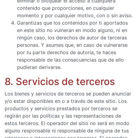
eliminar o bloquear el acceso a cualquiera
contenido que proporciones, en cualquier
momento y por cualquier motivo, con o sin aviso.
Garantizas que los contenidos por ti aportados
en este sitio no vulneran en modo alguno, ni en
ningún caso, los derechos de autor de terceras
personas. Y asumes que, en caso de vulnerarse
por tu parte derechos de autoría, te haces
responsable de las consecuencias que de ello
pudieran derivarse.
8. Servicios de terceros
Los bienes y servicios de terceros se pueden anunciar
y/o estar disponibles en o a través de este sitio. Los
productos y servicios prestados por terceros se
regirán por las políticas y las representaciones de
estos terceros. El operador del sitio no será en modo
alguno responsable ni responsable de ninguna de tus