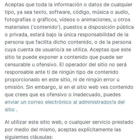
Aceptas que toda la información o datos de cualquier
tipo, ya sea texto, software, código, música o audio,
fotografías o gráficos, vídeos o animaciones, u otros
materiales ('contenido'), puestos a disposición pública
o privada, estará bajo la única responsabilidad de la
persona que facilita dicho contenido, o de la persona
cuya cuenta de usuario/a se utiliza. Aceptas que este
sitio te puede exponer a contenido que puede ser
censurable u ofensivo. El operador del sitio no será
responsable ante ti de ningún tipo de contenido
proporcionado en este sitio, ni de ningún error u
omisión. Sin embargo, si en el sitio web ves contenido
que crees que es ofensivo o inadecuado, puedes
enviar un correo electrónico al administrador/a del
sitio
.
Al utilizar este sitio web, o cualquier servicio prestado
por medio del mismo, aceptas explícitamente las
siguientes cláusulas: