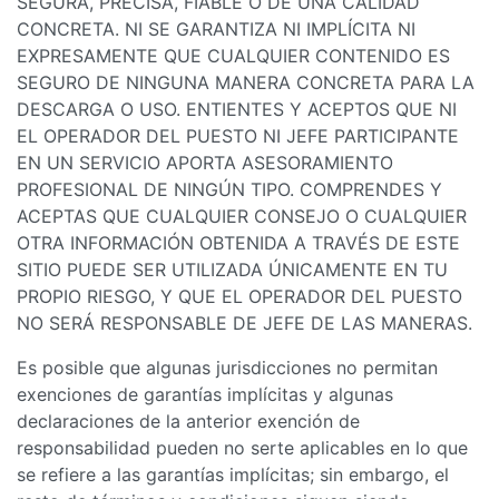
SEGURA, PRECISA, FIABLE O DE UNA CALIDAD
CONCRETA. NI SE GARANTIZA NI IMPLÍCITA NI
EXPRESAMENTE QUE CUALQUIER CONTENIDO ES
SEGURO DE NINGUNA MANERA CONCRETA PARA LA
DESCARGA O USO. ENTIENTES Y ACEPTOS QUE NI
EL OPERADOR DEL PUESTO NI JEFE PARTICIPANTE
EN UN SERVICIO APORTA ASESORAMIENTO
PROFESIONAL DE NINGÚN TIPO. COMPRENDES Y
ACEPTAS QUE CUALQUIER CONSEJO O CUALQUIER
OTRA INFORMACIÓN OBTENIDA A TRAVÉS DE ESTE
SITIO PUEDE SER UTILIZADA ÚNICAMENTE EN TU
PROPIO RIESGO, Y QUE EL OPERADOR DEL PUESTO
NO SERÁ RESPONSABLE DE JEFE DE LAS MANERAS.
Es posible que algunas jurisdicciones no permitan
exenciones de garantías implícitas y algunas
declaraciones de la anterior exención de
responsabilidad pueden no serte aplicables en lo que
se refiere a las garantías implícitas; sin embargo, el