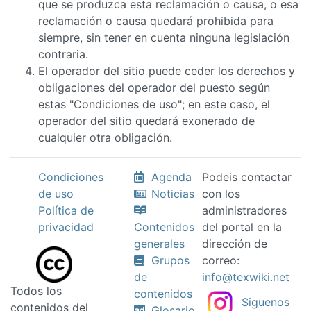
que se produzca esta reclamación o causa, o esa
reclamación o causa quedará prohibida para
siempre, sin tener en cuenta ninguna legislación
contraria.
El operador del sitio puede ceder los derechos y
obligaciones del operador del puesto según
estas "Condiciones de uso"; en este caso, el
operador del sitio quedará exonerado de
cualquier otra obligación.
Condiciones
Agenda
Podeis contactar
de uso
Noticias
con los
Política de
administradores
privacidad
Contenidos
del portal en la
generales
dirección de
Grupos
correo:
de
info@texwiki.net
Todos los
contenidos
Siguenos
contenidos del
Glosario