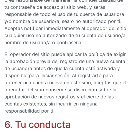
Eres responsable de mantener la confidencialidad de
tu contraseña de acceso al sitio web, y serás
responsable de todo el uso de tu cuenta de usuario/a
y/o nombre de usuario/a, sea ​​o no autorizado por ti.
Aceptas notificar inmediatamente al operador del sitio
cualquier uso no autorizado de tu cuenta de usuario/a,
nombre de usuario/a o contraseña.
El operador del sitio puede aplicar la política de exigir
la aprobación previa del registro de una nueva cuenta
de usuario/a antes de que la cuenta esté activada y
disponible para iniciar sesión. Al registrarte para
obtener una cuenta nueva en este sitio, aceptas que el
operador del sitio conserve su discreción sobre la
aprobación de nuevos registros y el cierre de las
cuentas existentes, sin incurrir en ninguna
responsabilidad por ti.
6. Tu conducta