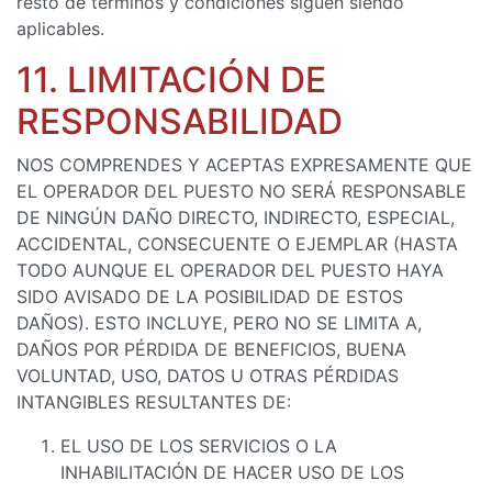
resto de términos y condiciones siguen siendo
aplicables.
11. LIMITACIÓN DE
RESPONSABILIDAD
NOS COMPRENDES Y ACEPTAS EXPRESAMENTE QUE
EL OPERADOR DEL PUESTO NO SERÁ RESPONSABLE
DE NINGÚN DAÑO DIRECTO, INDIRECTO, ESPECIAL,
ACCIDENTAL, CONSECUENTE O EJEMPLAR (HASTA
TODO AUNQUE EL OPERADOR DEL PUESTO HAYA
SIDO AVISADO DE LA POSIBILIDAD DE ESTOS
DAÑOS). ESTO INCLUYE, PERO NO SE LIMITA A,
DAÑOS POR PÉRDIDA DE BENEFICIOS, BUENA
VOLUNTAD, USO, DATOS U OTRAS PÉRDIDAS
INTANGIBLES RESULTANTES DE:
EL USO DE LOS SERVICIOS O LA
INHABILITACIÓN DE HACER USO DE LOS