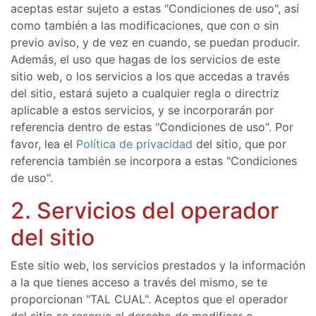
aceptas estar sujeto a estas "Condiciones de uso", así
como también a las modificaciones, que con o sin
previo aviso, y de vez en cuando, se puedan producir.
Además, el uso que hagas de los servicios de este
sitio web, o los servicios a los que accedas a través
del sitio, estará sujeto a cualquier regla o directriz
aplicable a estos servicios, y se incorporarán por
referencia dentro de estas "Condiciones de uso". Por
favor, lea el
Política de privacidad
del sitio, que por
referencia también se incorpora a estas "Condiciones
de uso".
2. Servicios del operador
del sitio
Este sitio web, los servicios prestados y la información
a la que tienes acceso a través del mismo, se te
proporcionan "TAL CUAL". Aceptos que el operador