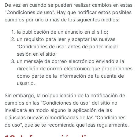
De vez en cuando se pueden realizar cambios en estas
"Condiciones de uso". Hay que notificar estos posibles
cambios por uno o más de los siguientes medios:
la publicación de un anuncio en el sitio;
un requisito para leer y aceptar las nuevas
"Condiciones de uso" antes de poder iniciar
sesión en el sitio;
un mensaje de correo electrónico enviado a la
dirección de correo electrónico que proporciones
como parte de la información de tu cuenta de
usuario.
Sin embargo, la no publicación de la notificación de
cambios en las "Condiciones de uso" del sitio no
invalidará en modo alguno la aplicación de las
cláusulas nuevas o modificadas de las "Condiciones
de uso", que se te recomienda que leas regularmente.