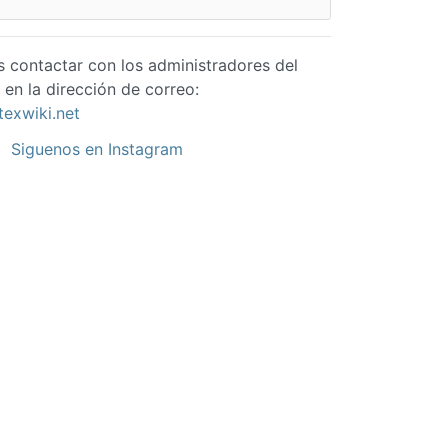
s contactar con los administradores del
 en la dirección de correo:
texwiki.net
Siguenos en Instagram