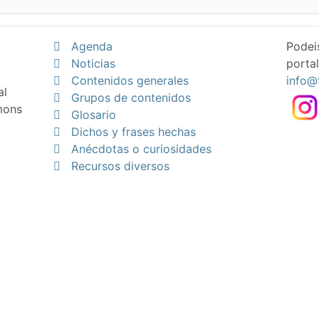
Agenda
Podei
Noticias
portal
Contenidos generales
info@
al
Grupos de contenidos
mons
Glosario
Dichos y frases hechas
Anécdotas o curiosidades
Recursos diversos