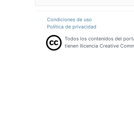
Condiciones de uso
Política de privacidad
Todos los contenidos del port
tienen llicencia Creative Com