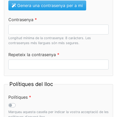
Genera una contrasenya per a mi
Contrasenya
Longitud mínima de la contrasenya: 8 caràcters. Les
contrasenyes més llargues són més segures.
Repeteix la contrasenya
Polítiques del lloc
Polítiques
Marqueu aquesta casella per indicar la vostra acceptació de les
polítiques d'aquest lloc.