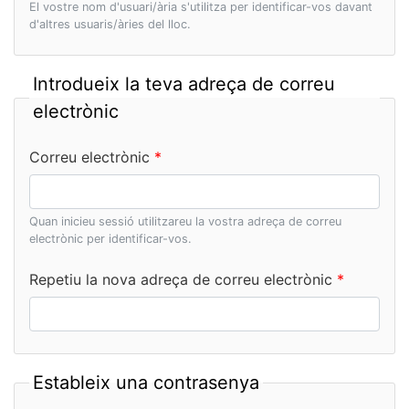
El vostre nom d'usuari/ària s'utilitza per identificar-vos davant
d'altres usuaris/àries del lloc.
Introdueix la teva adreça de correu
electrònic
Correu electrònic
Quan inicieu sessió utilitzareu la vostra adreça de correu
electrònic per identificar-vos.
Repetiu la nova adreça de correu electrònic
Estableix una contrasenya